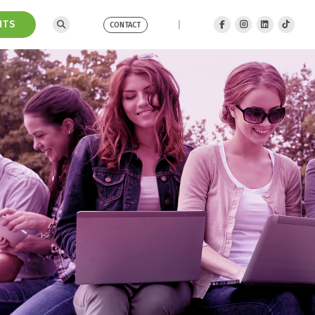
NTS
CONTACT