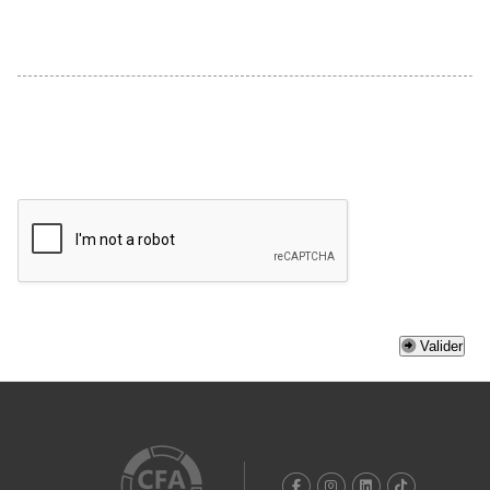
Valider