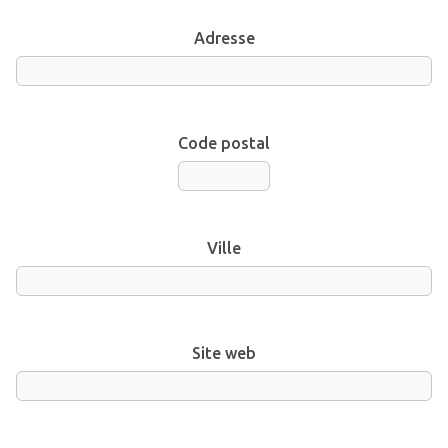
Adresse
Code postal
Ville
Site web