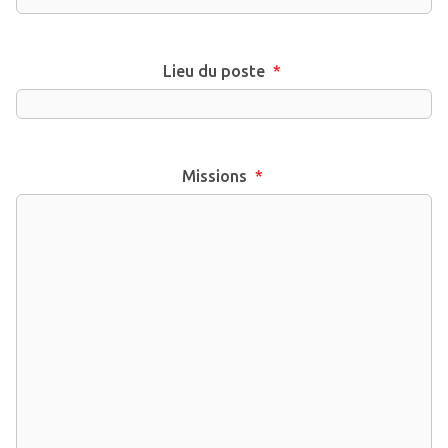
Lieu du poste
*
Missions
*