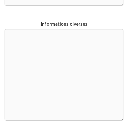
Informations diverses