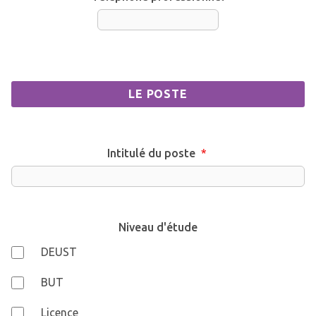
LE POSTE
Intitulé du poste
*
Niveau d'étude
DEUST
BUT
Licence