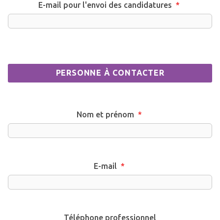
E-mail pour l'envoi des candidatures
*
PERSONNE À CONTACTER
Nom et prénom
*
E-mail
*
Téléphone professionnel