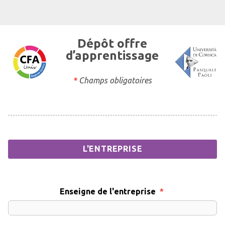
Dépôt offre
d’apprentissage
*
Champs obligatoires
L'ENTREPRISE
Enseigne de l'entreprise
*