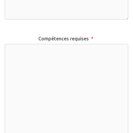
Compétences requises
*